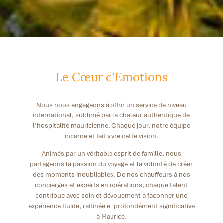
Le Cœur d'Emotions
Nous nous engageons à offrir un service de niveau
international, sublimé par la chaleur authentique de
l’hospitalité mauricienne. Chaque jour, notre équipe
incarne et fait vivre cette vision.
Animés par un véritable esprit de famille, nous
partageons la passion du voyage et la volonté de créer
des moments inoubliables. De nos chauffeurs à nos
concierges et experts en opérations, chaque talent
contribue avec soin et dévouement à façonner une
expérience fluide, raffinée et profondément significative
à Maurice.