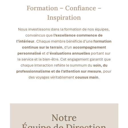
Formation – Confiance –
Inspiration
Nous investissons dans la formation de nos équipes,
convaincus que
l’excellence commence de
l’intérieur
. Chaque membre bénéficie d’une
formation
continue sur le terrain
, d’un
accompagnement
personnalisé
et d’
évaluations annuelles
portant sur
le service et le bien-être. Cet engagement garantit que
chaque interaction reflète le summum du
soin, du
professionnalisme et de l’attention sur mesure
, pour
des voyages véritablement
cousus main
.
Notre
Équipe de Direction