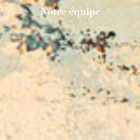
Notre équipe