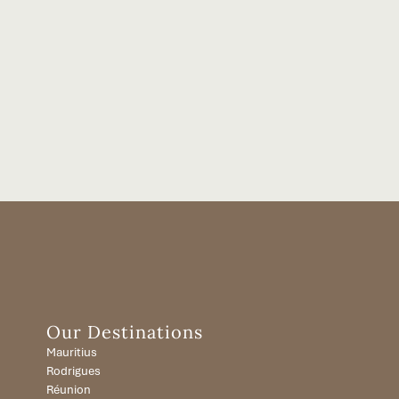
Our Destinations
Mauritius
Rodrigues
Réunion